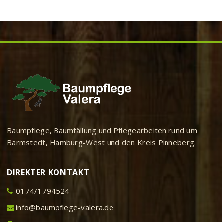
Baumpflege, Baumfällung und Pflegearbeiten rund um
Barmstedt, Hamburg-West und den Kreis Pinneberg.
DIREKTER KONTAKT
0174/1794524
info@baumpflege-valera.de