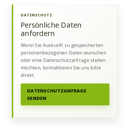
DATENSCHUTZ
Persönliche Daten
anfordern
Wenn Sie Auskunft zu gespeicherten
personenbezogenen Daten wünschen
oder eine Datenschutzanfrage stellen
möchten, kontaktieren Sie uns bitte
direkt.
DATENSCHUTZANFRAGE
SENDEN