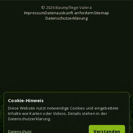
© 2026 Baumpflege Valera
Impressum
Datenauskunft anfordern
Sitemap
Datenschutzerklärung
Cookie-Hinweis
Diese Website nutzt notwendige Cookies und eingebettete
Inhalte wie Karten oder Videos. Details stehen in der
Datenschutzerklärung.
Verstanden
Datenschutz